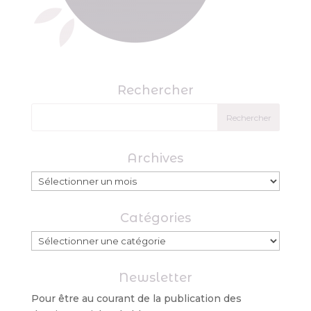
Rechercher
Archives
Archives
Catégories
Catégories
Newsletter
Pour être au courant de la publication des