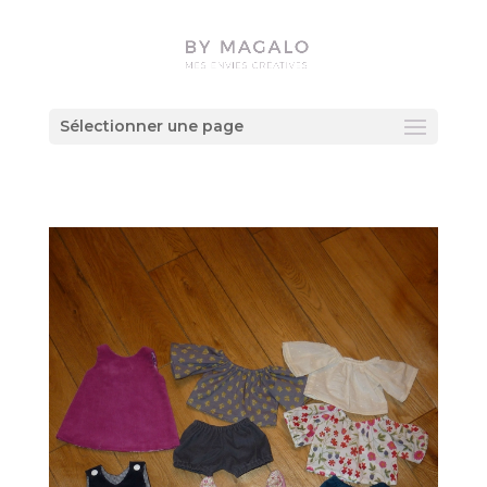
Sélectionner une page