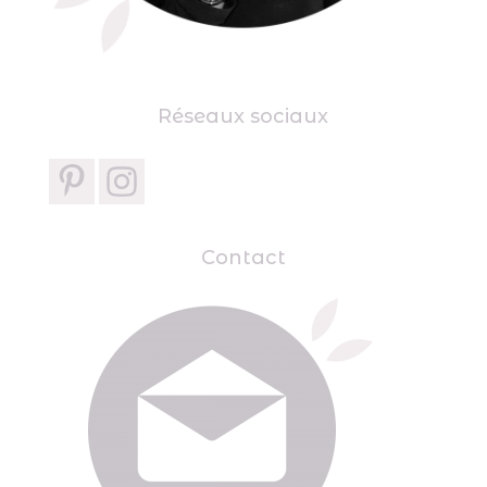
Réseaux sociaux
Contact