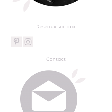
Réseaux sociaux
Contact