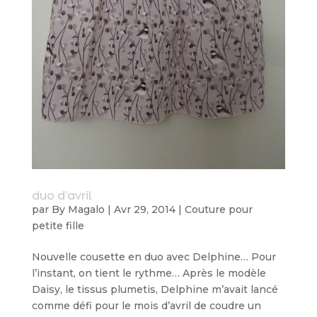
duo d’avril
par
By Magalo
|
Avr 29, 2014
|
Couture pour
petite fille
Nouvelle cousette en duo avec Delphine… Pour
l’instant, on tient le rythme… Après le modèle
Daisy, le tissus plumetis, Delphine m’avait lancé
comme défi pour le mois d’avril de coudre un