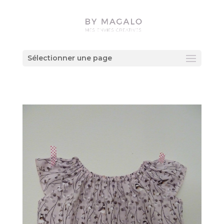
Sélectionner une page