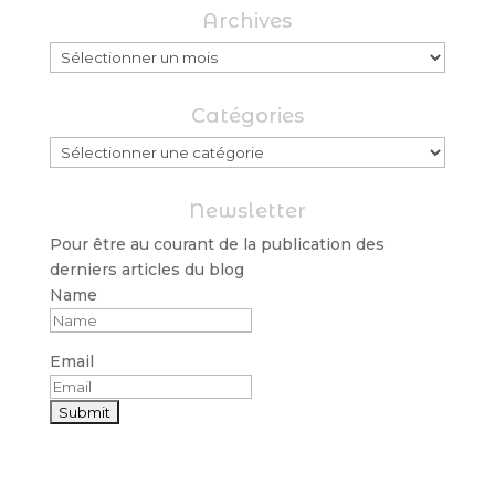
Archives
Archives
Catégories
Catégories
Newsletter
Pour être au courant de la publication des
derniers articles du blog
Name
Email