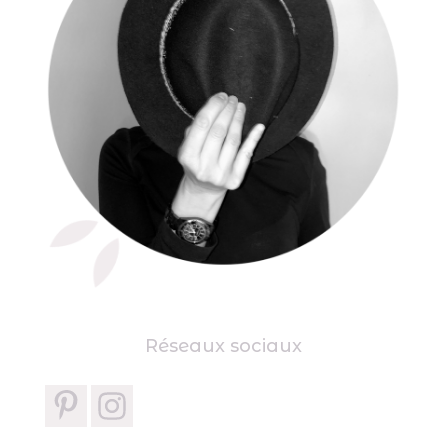
Réseaux sociaux