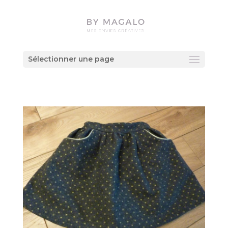
Sélectionner une page