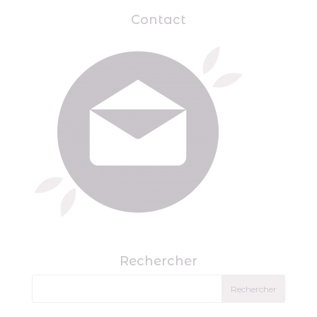
Contact
Rechercher