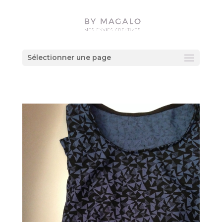
Sélectionner une page