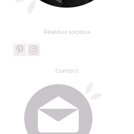
Réseaux sociaux
Contact