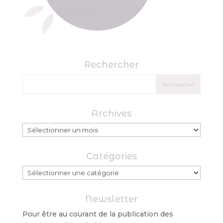
Rechercher
Archives
Archives
Catégories
Catégories
Newsletter
Pour être au courant de la publication des