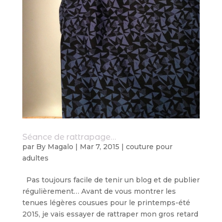
Séance de rattrapage…
par
By Magalo
|
Mar 7, 2015
|
couture pour
adultes
Pas toujours facile de tenir un blog et de publier
régulièrement… Avant de vous montrer les
tenues légères cousues pour le printemps-été
2015, je vais essayer de rattraper mon gros retard