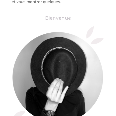
et vous montrer quelques...
Bienvenue