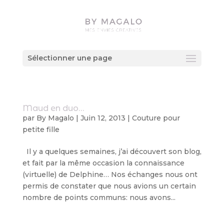
Sélectionner une page
Maud en duo…
par
By Magalo
|
Juin 12, 2013
|
Couture pour
petite fille
Il y a quelques semaines, j’ai découvert son blog,
et fait par la même occasion la connaissance
(virtuelle) de Delphine… Nos échanges nous ont
permis de constater que nous avions un certain
nombre de points communs: nous avons...