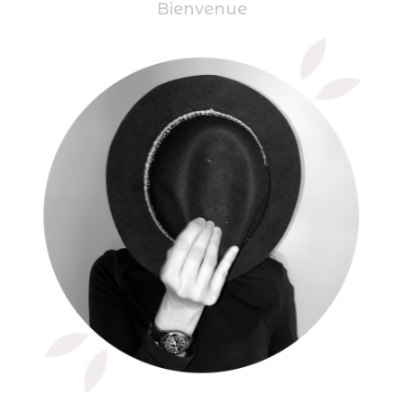
Bienvenue