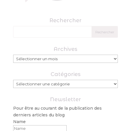
Rechercher
Archives
Archives
Catégories
Catégories
Newsletter
Pour être au courant de la publication des
derniers articles du blog
Name