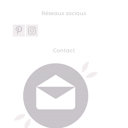
Réseaux sociaux
Contact