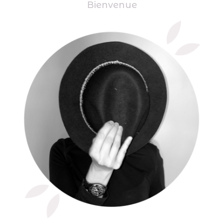
Bienvenue