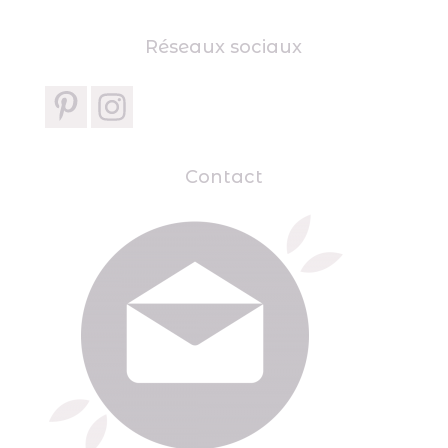
Réseaux sociaux
Contact