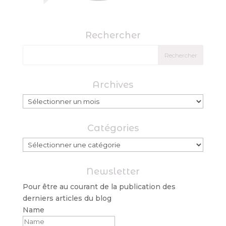
Rechercher
Archives
Archives
Catégories
Catégories
Newsletter
Pour être au courant de la publication des
derniers articles du blog
Name