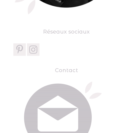
Réseaux sociaux
Contact