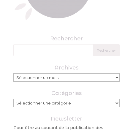
Rechercher
Archives
Archives
Catégories
Catégories
Newsletter
Pour être au courant de la publication des