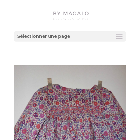
Sélectionner une page