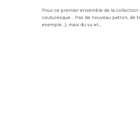
Pour ce premier ensemble de la collection
couturesque… Pas de nouveau patron, de te
exemple…), mais du vu et...