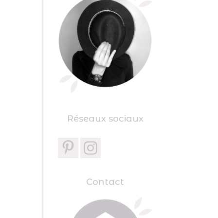
Réseaux sociaux
Contact