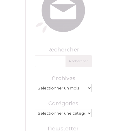
Rechercher
Archives
Archives
Catégories
Catégories
Newsletter