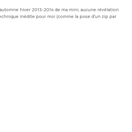
 automne hiver 2013-2014 de ma mini, aucune révélation
chnique inédite pour moi (comme la pose d’un zip par