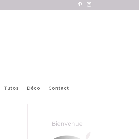
Tutos
Déco
Contact
Bienvenue