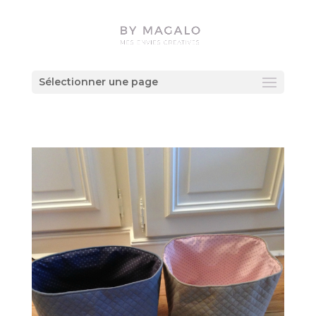
Sélectionner une page