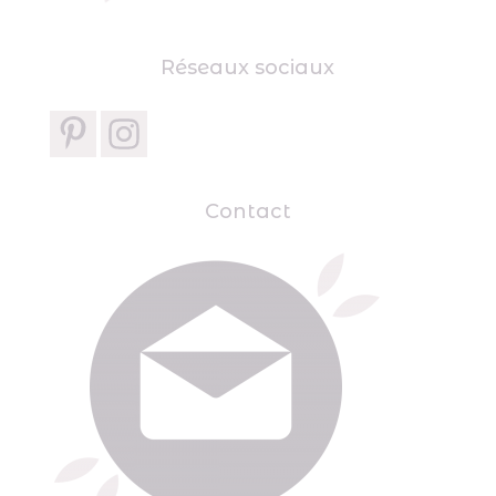
Réseaux sociaux
Contact