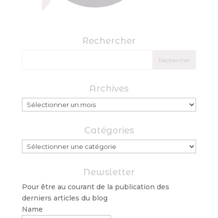
Rechercher
Archives
Archives
Catégories
Catégories
Newsletter
Pour être au courant de la publication des
derniers articles du blog
Name