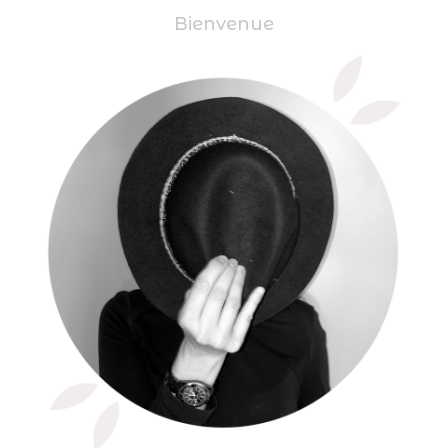
Bienvenue