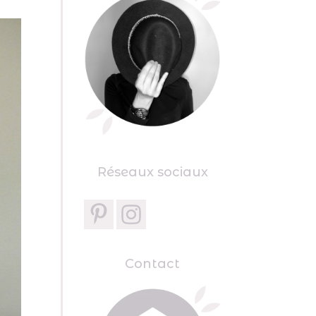
Réseaux sociaux
Contact