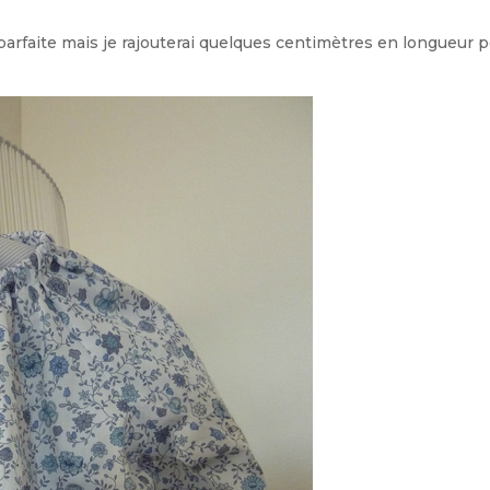
parfaite mais je rajouterai quelques centimètres en longueur 