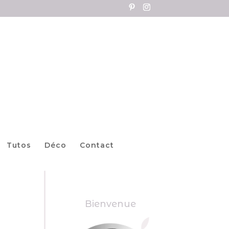
Tutos
Déco
Contact
Bienvenue