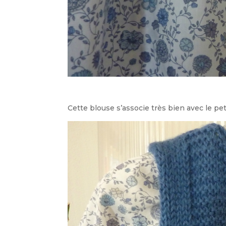
Cette blouse s’associe très bien avec le pet