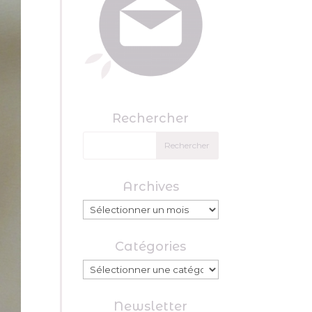
Rechercher
Archives
Archives
Catégories
Catégories
Newsletter