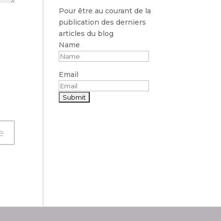
Pour être au courant de la
publication des derniers
articles du blog
Name
Email