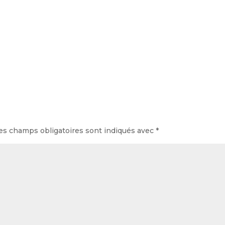
es champs obligatoires sont indiqués avec
*