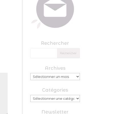
Rechercher
Archives
Archives
Catégories
Catégories
Newsletter