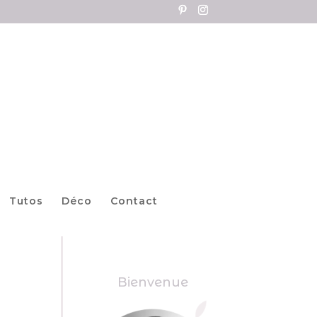
Tutos
Déco
Contact
Bienvenue