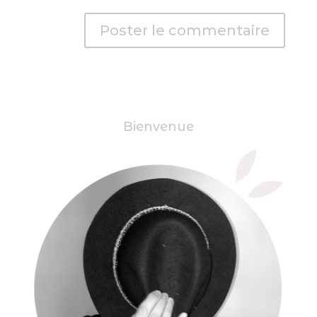
Bienvenue