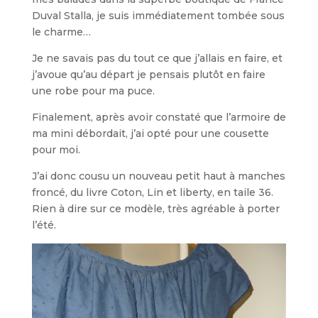
Duval Stalla, je suis immédiatement tombée sous
le charme…
Je ne savais pas du tout ce que j’allais en faire, et
j’avoue qu’au départ je pensais plutôt en faire
une robe pour ma puce.
Finalement, après avoir constaté que l’armoire de
ma mini débordait, j’ai opté pour une cousette
pour moi.
J’ai donc cousu un nouveau petit haut à manches
froncé, du livre Coton, Lin et liberty, en taile 36.
Rien à dire sur ce modèle, très agréable à porter
l’été.