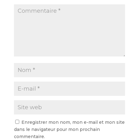
Enregistrer mon nom, mon e-mail et mon site
dans le navigateur pour mon prochain
commentaire.