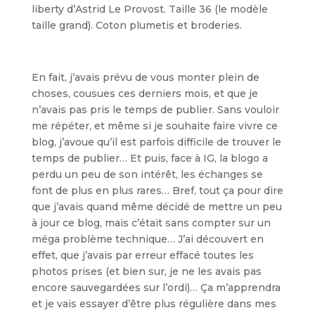
liberty d’Astrid Le Provost. Taille 36 (le modèle
taille grand). Coton plumetis et broderies.
En fait, j’avais prévu de vous monter plein de
choses, cousues ces derniers mois, et que je
n’avais pas pris le temps de publier. Sans vouloir
me répéter, et même si je souhaite faire vivre ce
blog, j’avoue qu’il est parfois difficile de trouver le
temps de publier… Et puis, face à IG, la blogo a
perdu un peu de son intérêt, les échanges se
font de plus en plus rares… Bref, tout ça pour dire
que j’avais quand même décidé de mettre un peu
à jour ce blog, mais c’était sans compter sur un
méga problème technique… J’ai découvert en
effet, que j’avais par erreur effacé toutes les
photos prises (et bien sur, je ne les avais pas
encore sauvegardées sur l’ordi)… Ça m’apprendra
et je vais essayer d’être plus régulière dans mes