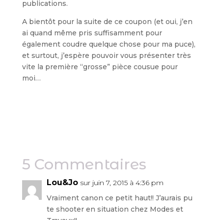
publications.
A bientôt pour la suite de ce coupon (et oui, j’en
ai quand même pris suffisamment pour
également coudre quelque chose pour ma puce),
et surtout, j’espère pouvoir vous présenter très
vite la première “grosse” pièce cousue pour
moi…
5 Commentaires
Lou&Jo
sur juin 7, 2015 à 4:36 pm
Vraiment canon ce petit haut!! J’aurais pu
te shooter en situation chez Modes et