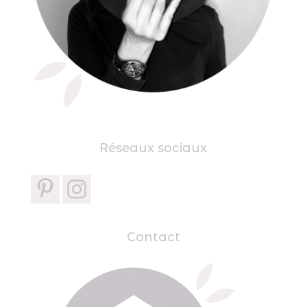
Réseaux sociaux
Contact