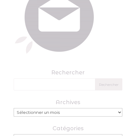
Rechercher
Archives
Archives
Catégories