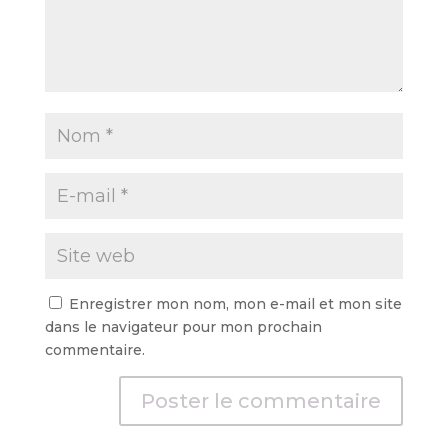
Enregistrer mon nom, mon e-mail et mon site
dans le navigateur pour mon prochain
commentaire.