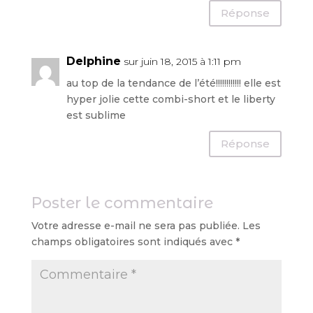
Réponse
Delphine
sur juin 18, 2015 à 1:11 pm
au top de la tendance de l’été!!!!!!!!!!!! elle est
hyper jolie cette combi-short et le liberty
est sublime
Réponse
Poster le commentaire
Votre adresse e-mail ne sera pas publiée.
Les
champs obligatoires sont indiqués avec
*