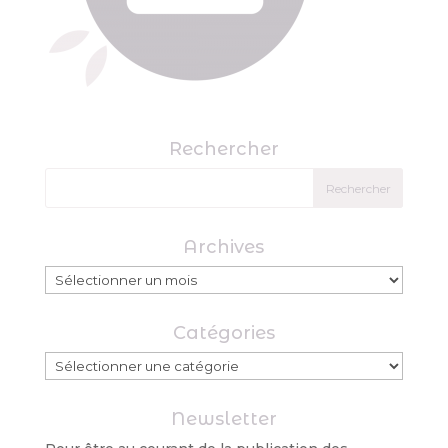
Rechercher
Archives
Archives
Catégories
Catégories
Newsletter