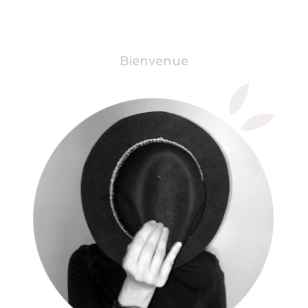
Bienvenue