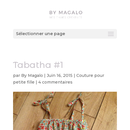
Sélectionner une page
Tabatha #1
par
By Magalo
|
Juin 16, 2015
|
Couture pour
petite fille
|
4 commentaires