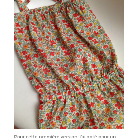
Pour cette première version, j’ai opté pour un