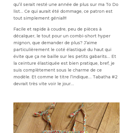
qu’il serait resté une année de plus sur ma To Do
list… Ce qui aurait été dommage, ce patron est
tout simplement génial!!!
Facile et rapide à coudre, peu de pièces à
décalquer, le tout pour un combi-short hyper
mignon, que demander de plus? J’aime
particulièrement le coté élastiqué du haut qui
évite que ça ne baille sur les petits gabarits… Et
la ceinture élastiquée est bien pratique, bref, je
suis complètement sous le charme de ce
modèle. Et comme le titre l’indique… Tabatha #2
devrait très vite voir le jour…