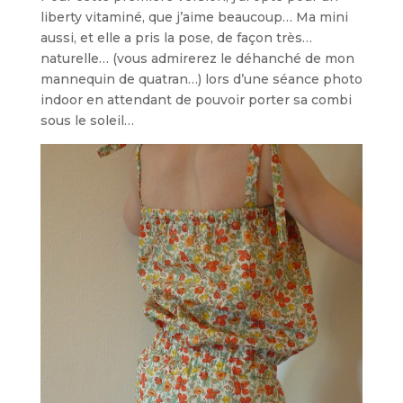
liberty vitaminé, que j’aime beaucoup… Ma mini
aussi, et elle a pris la pose, de façon très…
naturelle… (vous admirerez le déhanché de mon
mannequin de quatran…) lors d’une séance photo
indoor en attendant de pouvoir porter sa combi
sous le soleil…