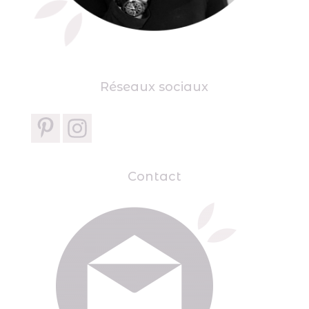
Réseaux sociaux
Contact