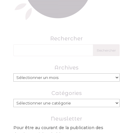
Rechercher
Archives
Archives
Catégories
Catégories
Newsletter
Pour être au courant de la publication des