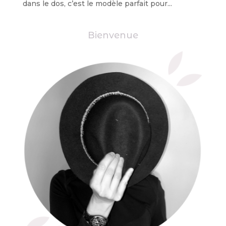
dans le dos, c’est le modèle parfait pour...
Bienvenue