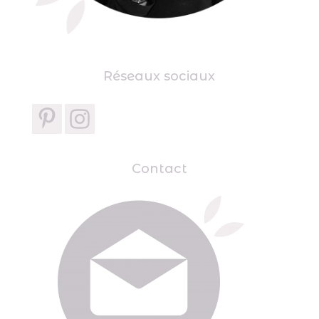
Réseaux sociaux
Contact