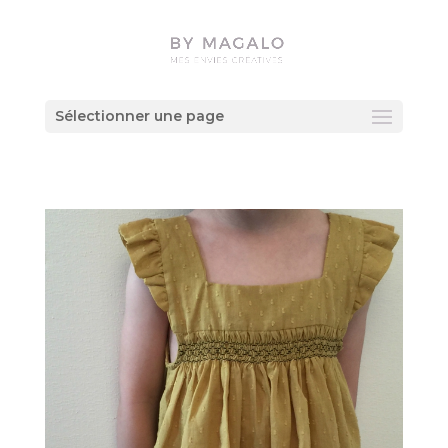
Sélectionner une page