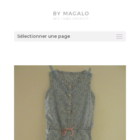
Sélectionner une page