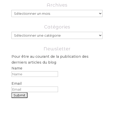
Archives
Archives
Catégories
Catégories
Newsletter
Pour être au courant de la publication des
derniers articles du blog
Name
Email