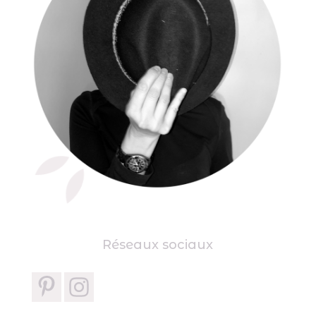
Réseaux sociaux