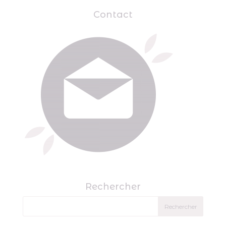
Contact
Rechercher