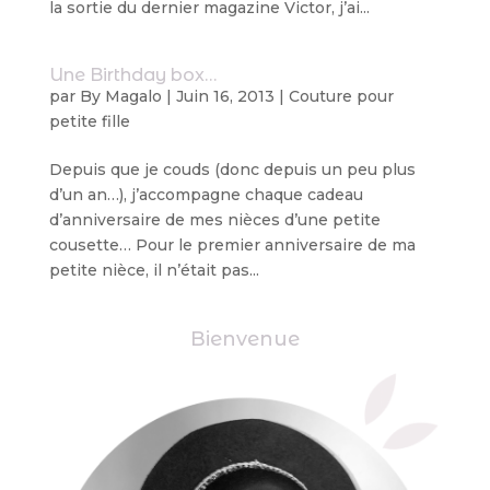
la sortie du dernier magazine Victor, j’ai...
Une Birthday box…
par
By Magalo
|
Juin 16, 2013
|
Couture pour
petite fille
Depuis que je couds (donc depuis un peu plus
d’un an…), j’accompagne chaque cadeau
d’anniversaire de mes nièces d’une petite
cousette… Pour le premier anniversaire de ma
petite nièce, il n’était pas...
Bienvenue