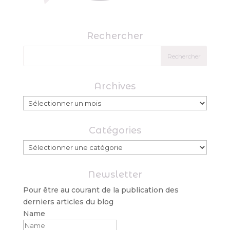
Rechercher
Archives
Archives
Catégories
Catégories
Newsletter
Pour être au courant de la publication des
derniers articles du blog
Name