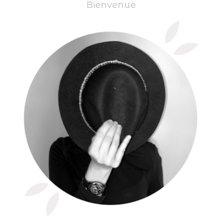
Bienvenue