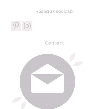
Réseaux sociaux
Contact