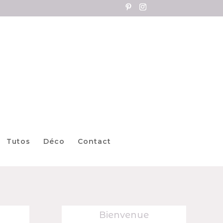
Tutos
Déco
Contact
Bienvenue