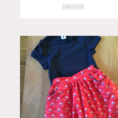
LIRE PLUS