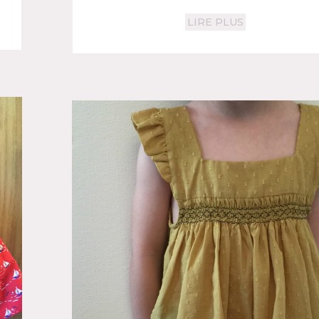
LIRE PLUS