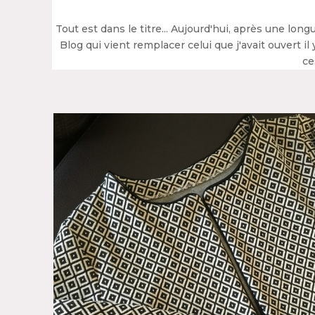
Tout est dans le titre... Aujourd'hui, après une lo
Blog qui vient remplacer celui que j'avait ouvert i
ce