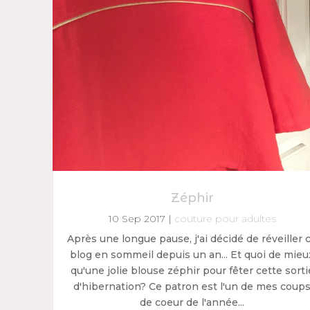
Zéphir
10 Sep 2017
|
couture pour adultes
Après une longue pause, j'ai décidé de réveiller 
blog en sommeil depuis un an... Et quoi de mieu
qu'une jolie blouse zéphir pour fêter cette sorti
d'hibernation? Ce patron est l'un de mes coup
de coeur de l'année...